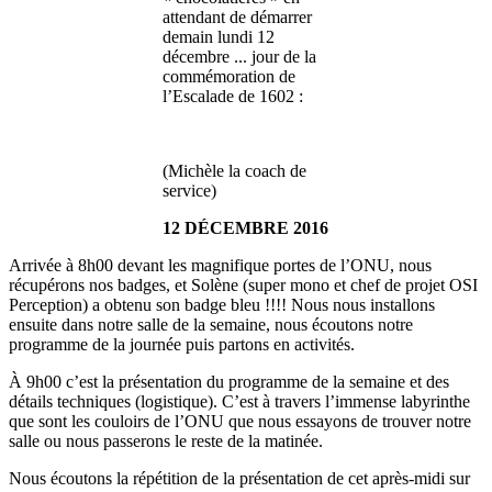
attendant de démarrer
demain lundi 12
décembre ... jour de la
commémoration de
l’Escalade de 1602 :
(Michèle la coach de
service)
12 DÉCEMBRE 2016
Arrivée à 8h00 devant les magnifique portes de l’ONU, nous
récupérons nos badges, et Solène (super mono et chef de projet OSI
Perception) a obtenu son badge bleu !!!! Nous nous installons
ensuite dans notre salle de la semaine, nous écoutons notre
programme de la journée puis partons en activités.
À 9h00 c’est la présentation du programme de la semaine et des
détails techniques (logistique). C’est à travers l’immense labyrinthe
que sont les couloirs de l’ONU que nous essayons de trouver notre
salle ou nous passerons le reste de la matinée.
Nous écoutons la répétition de la présentation de cet après-midi sur