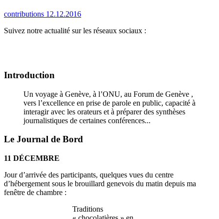
contributions 12.12.2016
Suivez notre actualité sur les réseaux sociaux :
Introduction
Un voyage à Genève, à l’ONU, au Forum de Genève ,
vers l’excellence en prise de parole en public, capacité à
interagir avec les orateurs et à préparer des synthèses
journalistiques de certaines conférences...
Le Journal de Bord
11 DÉCEMBRE
Jour d’arrivée des participants, quelques vues du centre
d’hébergement sous le brouillard genevois du matin depuis ma
fenêtre de chambre :
Traditions
« chocolatières » en