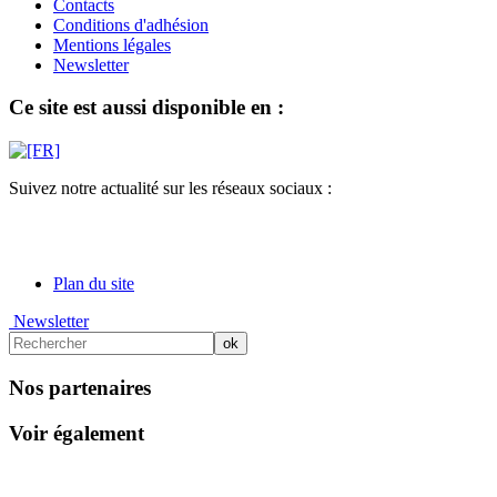
Contacts
Conditions d'adhésion
Mentions légales
Newsletter
Ce site est aussi disponible en :
Suivez notre actualité sur les réseaux sociaux :
Plan du site
Newsletter
Nos partenaires
Voir également