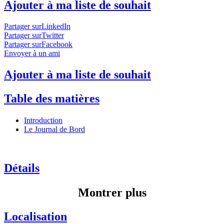
Ajouter à ma liste de souhait
Partager surLinkedIn
Partager surTwitter
Partager surFacebook
Envoyer à un ami
Ajouter à ma liste de souhait
Table des matières
Introduction
Le Journal de Bord
Détails
Montrer plus
Localisation