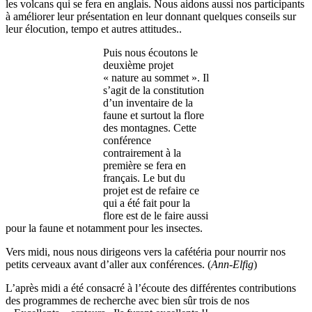
les volcans qui se fera en anglais. Nous aidons aussi nos participants
à améliorer leur présentation en leur donnant quelques conseils sur
leur élocution, tempo et autres attitudes..
Puis nous écoutons le
deuxième projet
« nature au sommet ». Il
s’agit de la constitution
d’un inventaire de la
faune et surtout la flore
des montagnes. Cette
conférence
contrairement à la
première se fera en
français. Le but du
projet est de refaire ce
qui a été fait pour la
flore est de le faire aussi
pour la faune et notamment pour les insectes.
Vers midi, nous nous dirigeons vers la cafétéria pour nourrir nos
petits cerveaux avant d’aller aux conférences. (
Ann-Elfig
)
L’après midi a été consacré à l’écoute des différentes contributions
des programmes de recherche avec bien sûr trois de nos