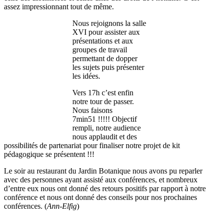
assez impressionnant tout de même.
Nous rejoignons la salle
XVI pour assister aux
présentations et aux
groupes de travail
permettant de dopper
les sujets puis présenter
les idées.
Vers 17h c’est enfin
notre tour de passer.
Nous faisons
7min51 !!!!! Objectif
rempli, notre audience
nous applaudit et des
possibilités de partenariat pour finaliser notre projet de kit
pédagogique se présentent !!!
Le soir au restaurant du Jardin Botanique nous avons pu reparler
avec des personnes ayant assisté aux conférences, et nombreux
d’entre eux nous ont donné des retours positifs par rapport à notre
conférence et nous ont donné des conseils pour nos prochaines
conférences. (
Ann-Elfig
)