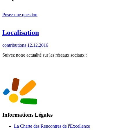
Posez une question
Localisation
contributions 12.12.2016
Suivez notre actualité sur les réseaux sociaux :
Informations Légales
La Charte des Rencontres de l'Excellence