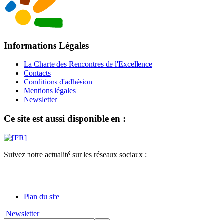
Informations Légales
La Charte des Rencontres de l'Excellence
Contacts
Conditions d'adhésion
Mentions légales
Newsletter
Ce site est aussi disponible en :
Suivez notre actualité sur les réseaux sociaux :
Plan du site
Newsletter