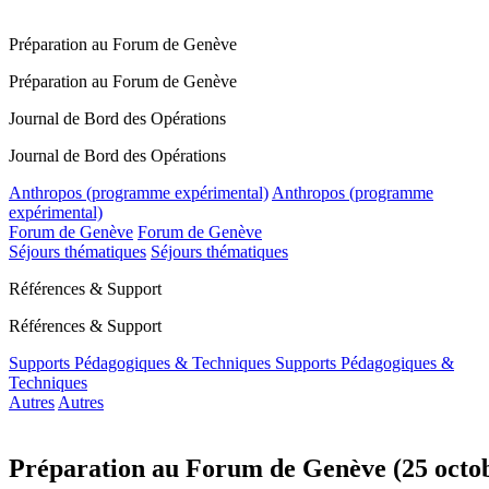
Préparation au Forum de Genève
Préparation au Forum de Genève
Journal de Bord des Opérations
Journal de Bord des Opérations
Anthropos (programme expérimental)
Anthropos (programme
expérimental)
Forum de Genève
Forum de Genève
Séjours thématiques
Séjours thématiques
Références & Support
Références & Support
Supports Pédagogiques & Techniques
Supports Pédagogiques &
Techniques
Autres
Autres
Préparation au Forum de Genève (25 octo