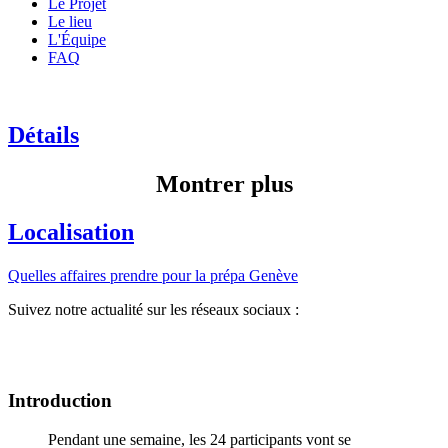
Le Projet
Le lieu
L'Équipe
FAQ
Détails
Montrer plus
Localisation
Quelles affaires prendre pour la prépa Genève
Suivez notre actualité sur les réseaux sociaux :
Introduction
Pendant une semaine, les 24 participants vont se