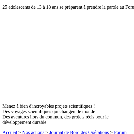
25 adolescents de 13 à 18 ans se préparent à prendre la parole au 
Menez à bien d'incroyables projets scientifiques !
Des voyages scientifiques qui changent le monde
Des aventures hors du commun, des projets réels pour le
développement durable
Accueil
>
Nos actions
>
Journal de Bord des Opérations
>
Forum