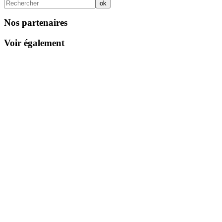
Nos partenaires
Voir également