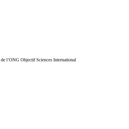
 de l’ONG Objectif Sciences International