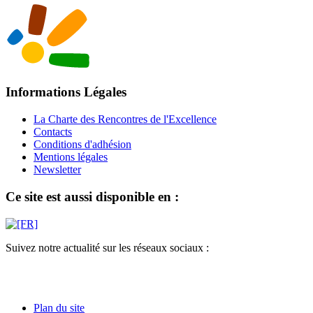
Informations Légales
La Charte des Rencontres de l'Excellence
Contacts
Conditions d'adhésion
Mentions légales
Newsletter
Ce site est aussi disponible en :
Suivez notre actualité sur les réseaux sociaux :
Plan du site