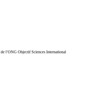
 de l’ONG Objectif Sciences International