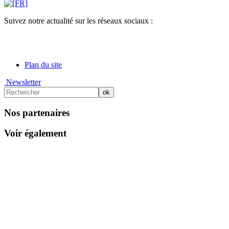
Suivez notre actualité sur les réseaux sociaux :
Plan du site
Newsletter
Nos partenaires
Voir également