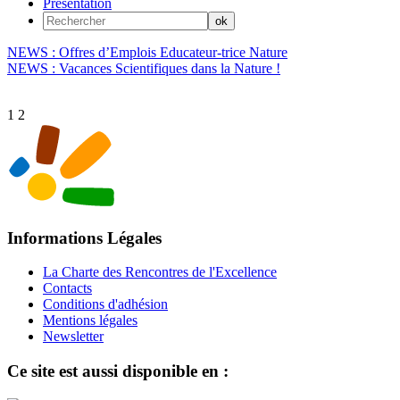
Présentation
NEWS : Offres d’Emplois Educateur-trice Nature
NEWS : Vacances Scientifiques dans la Nature !
1
2
Informations Légales
La Charte des Rencontres de l'Excellence
Contacts
Conditions d'adhésion
Mentions légales
Newsletter
Ce site est aussi disponible en :