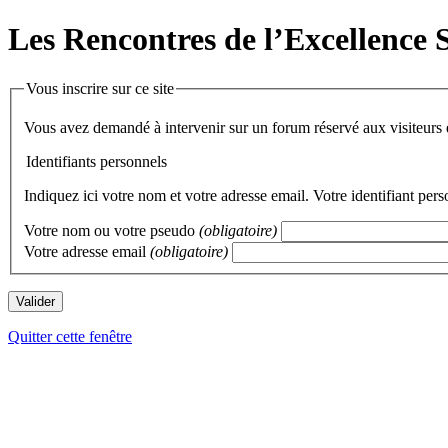
Les Rencontres de l’Excellence 
Vous inscrire sur ce site
Vous avez demandé à intervenir sur un forum réservé
Identifiants personnels
Indiquez ici votre nom et votre adresse email. Votre identifiant per
Votre nom ou votre pseudo
(obligatoire)
Votre adresse email
(obligatoire)
Quitter cette fenêtre