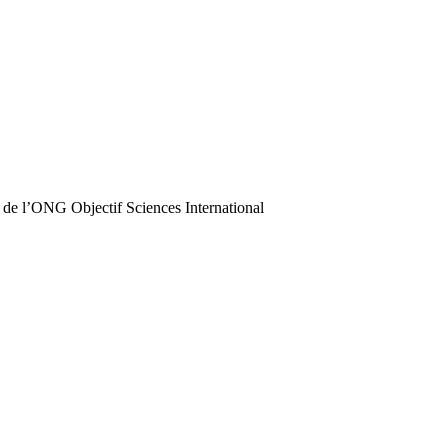
 de l’ONG Objectif Sciences International