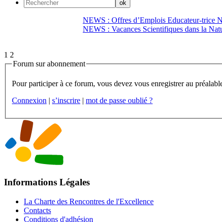
NEWS : Offres d’Emplois Educateur-trice N
NEWS : Vacances Scientifiques dans la Natu
1
2
Forum sur abonnement
Connexion
|
s’inscrire
|
mot de passe oublié ?
Informations Légales
La Charte des Rencontres de l'Excellence
Contacts
Conditions d'adhésion