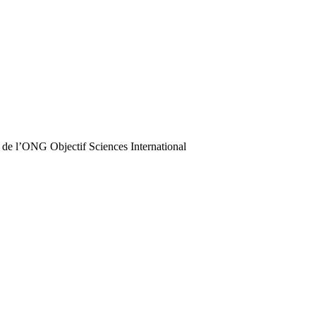
 de l’ONG Objectif Sciences International