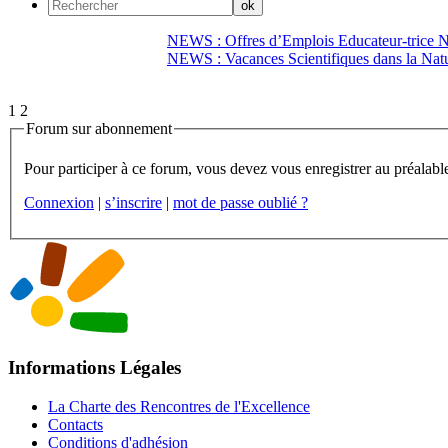
NEWS : Offres d’Emplois Educateur-trice N
NEWS : Vacances Scientifiques dans la Natu
1
2
Forum sur abonnement
Connexion
|
s’inscrire
|
mot de passe oublié ?
Informations Légales
La Charte des Rencontres de l'Excellence
Contacts
Conditions d'adhésion