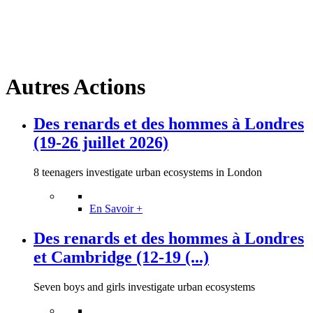
Autres Actions
Des renards et des hommes à Londres
(19-26 juillet 2026)
8 teenagers investigate urban ecosystems in London
En Savoir +
Des renards et des hommes à Londres
et Cambridge (12-19 (...)
Seven boys and girls investigate urban ecosystems