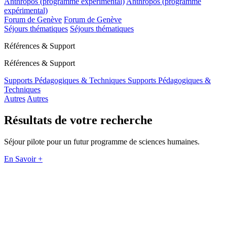
Anthropos (programme expérimental)
Anthropos (programme
expérimental)
Forum de Genève
Forum de Genève
Séjours thématiques
Séjours thématiques
Références & Support
Références & Support
Supports Pédagogiques & Techniques
Supports Pédagogiques &
Techniques
Autres
Autres
Résultats de votre recherche
Séjour pilote pour un futur programme de sciences humaines.
En Savoir +