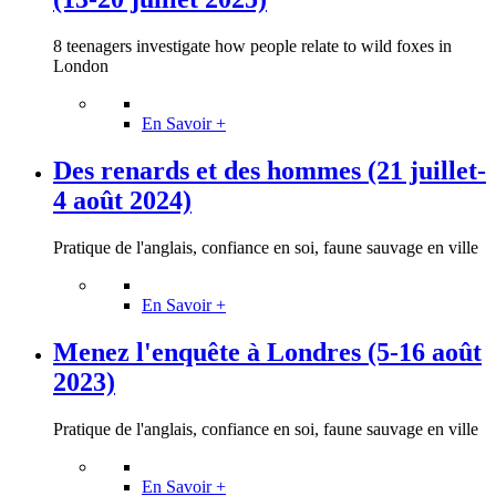
8 teenagers investigate how people relate to wild foxes in
London
En Savoir +
Des renards et des hommes (21 juillet-
4 août 2024)
Pratique de l'anglais, confiance en soi, faune sauvage en ville
En Savoir +
Menez l'enquête à Londres (5-16 août
2023)
Pratique de l'anglais, confiance en soi, faune sauvage en ville
En Savoir +