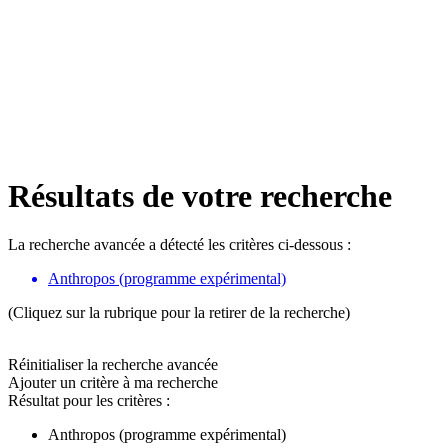
Résultats de votre recherche
La recherche avancée a détecté les critères ci-dessous :
Anthropos (programme expérimental)
(Cliquez sur la rubrique pour la retirer de la recherche)
Réinitialiser la recherche avancée
Ajouter un critère à ma recherche
Résultat pour les critères :
Anthropos (programme expérimental)