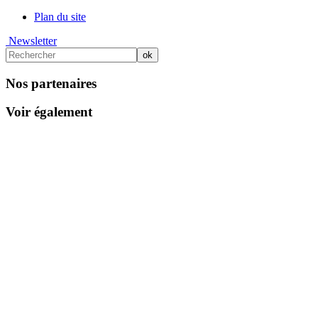
Plan du site
Newsletter
Nos partenaires
Voir également