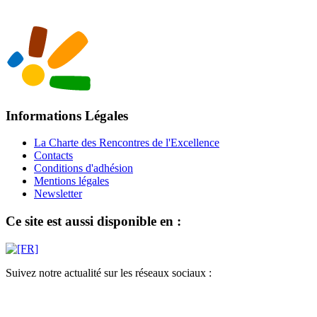
Informations Légales
La Charte des Rencontres de l'Excellence
Contacts
Conditions d'adhésion
Mentions légales
Newsletter
Ce site est aussi disponible en :
Suivez notre actualité sur les réseaux sociaux :