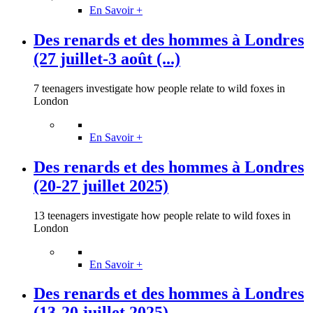
En Savoir +
Des renards et des hommes à Londres
(27 juillet-3 août (...)
7 teenagers investigate how people relate to wild foxes in
London
En Savoir +
Des renards et des hommes à Londres
(20-27 juillet 2025)
13 teenagers investigate how people relate to wild foxes in
London
En Savoir +
Des renards et des hommes à Londres
(13-20 juillet 2025)